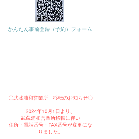
​かんたん事前登録（予約）フォーム
〇武蔵浦和営業所 移転のお知らせ〇
2024年10月1日より、
武蔵浦和営業所移転に伴い
​住所・電話番号・FAX番号が変更にな
りました。