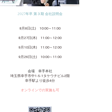
2027年卒 第３期 会社説明会
​8月8日(土) 10:00～11:00
8月27日(木) 11:00～12:00
9月10日(木) 11:00～12:00
9月26日(土) 10:00～11:00
会場 幸手本社
埼玉県幸手市中1-5-1タケウチビル2階
幸手駅より徒歩4分
オンラインでの実施も可