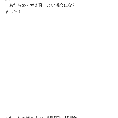
　あたらめて考え直すよい機会になり
ました！