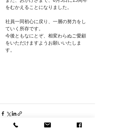
また、おかげさまで、6月5日に15周年
をむかえることになりました。
社員一同初心に戻り、一層の努力をし
ていく所存です。
今後ともなにとぞ、
相変わらぬご愛顧
をいただけますようお願いいたしま
す。