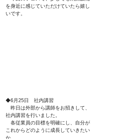
を身近に感じていただけていたら嬉し
いです。
◆6月25日　社内講習
　昨日は外部から講師をお招きして、
社内講習を行いました。
　各従業員の目標を明確にし、自分が
これからどのように成長していきたい
か、