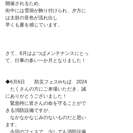
開催されるため、
街中には雪洞が飾り付けられ、夕方に
は太鼓の音色が流れ出し
早くも夏を感じています。
さて、6月はよつばメンテナンスにとっ
て、行事の多い一か月となりました！
◆6月6日　　防災フェスinちば　2024
　たくさんの方にご来場いただき、誠
にありがとうございました！
　緊急時に皆さんの命を守ることがで
きる消防設備ですが、
　なかなかなじみのないものだと思い
ます。
　今回のフェスで、少しでも消防設備