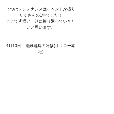
よつばメンテナンスはイベントが盛り
だくさんの1年でした！
ここで皆様と一緒に振り返っていきた
いと思います。
4月10日　避難器具の研修(オリロー本
社)