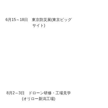
6月15～18日　東京防災展(東京ビッグ
サイト)
8月2～3日　ドローン研修・工場見学
(オリロー新潟工場)