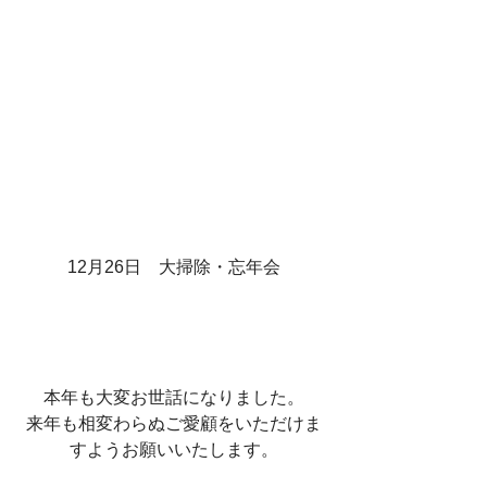
12月26日　大掃除・忘年会
本年も大変お世話になりました。
来年も相変わらぬご愛顧をいただけま
すようお願いいたします。