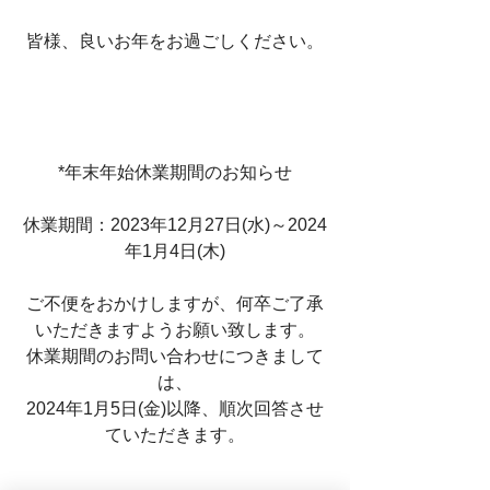
皆様、良いお年をお過ごしください。
*年末年始休業期間のお知らせ
休業期間：2023年12月27日(水)～2024
年1月4日(木)
ご不便をおかけしますが、何卒ご了承
いただきますようお願い致します。
休業期間のお問い合わせにつきまして
は、
2024年1月5日(金)以降、順次回答させ
ていただきます。