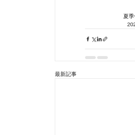
夏季
2
最新記事