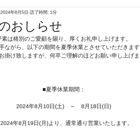
2024年8月5日
読了時間: 1分
のおしらせ
平素は格別のご愛顧を賜り、厚くお礼申し上げます。
手ながら、以下の期間を夏季休業とさせていただきます
お掛け致しますが、何卒ご理解のほどお願い申し上げま
■夏季休業期間：
2024年8月10日(土)　～　8月18日(日)
2024年8月19日(月)より、通常通り営業いたします。