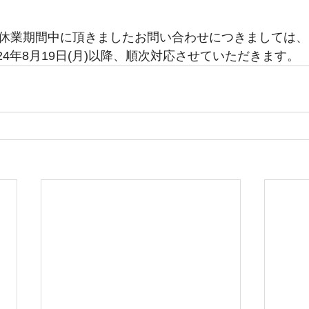
休業期間中に頂きましたお問い合わせにつきましては、
024年8月19日(月)以降、順次対応させていただきます。