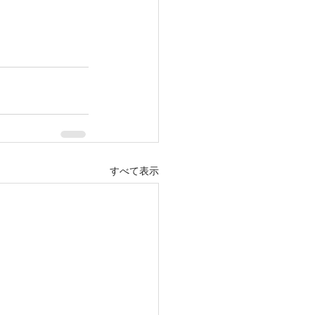
すべて表示