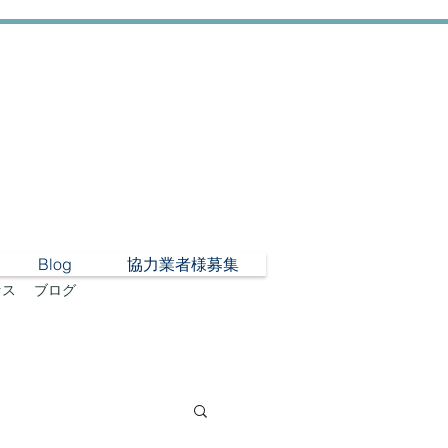
Blog
協力業者様募集
セス
​ブログ