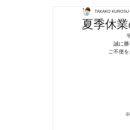
TAKAKO KUROSU
夏季休業
誠に勝
ご不便を
※