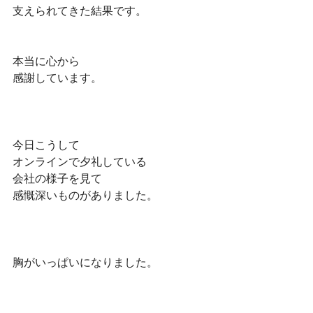
支えられてきた結果です。
本当に心から
感謝しています。
今日こうして
オンラインで夕礼している
会社の様子を見て
感慨深いものがありました。
胸がいっぱいになりました。