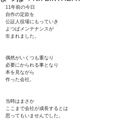
11年前の今日
自作の定款を
公証人役場にもっていき
よつばメンテナンスが
生まれました。
偶然がいくつも重なり
必要にかられる事となり
本を見ながら
作った会社。
当時はまさか
ここまで会社が成長するとは
思ってもいませんでした。