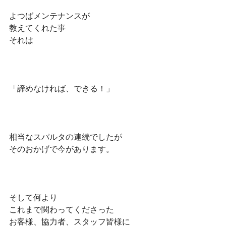
よつばメンテナンスが
教えてくれた事
それは
「諦めなければ、できる！」
相当なスパルタの連続でしたが
そのおかげで今があります。
そして何より
これまで関わってくださった
お客様、協力者、スタッフ皆様に