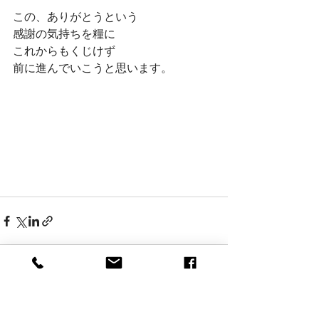
この、ありがとうという
感謝の気持ちを糧に
これからもくじけず
前に進んでいこうと思います。
すべて表示
最新記事